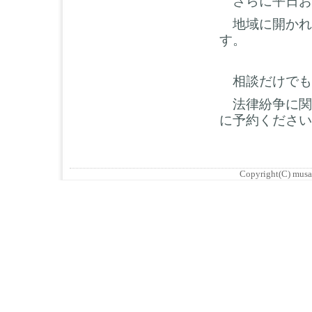
さらに平日お
地域に開かれ
す。
相談だけでも
法律紛争に関
に予約ください
Copyright(C) musash